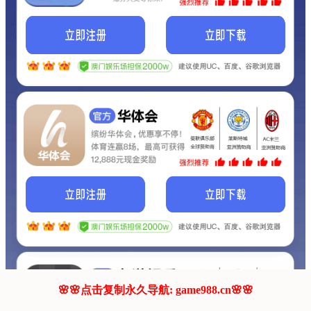
我们的网站正在建设.
它将是非常棒的网站.
更多资料
联系我们!