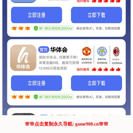
我们的网站正在建设.
它将是非常棒的网站.
更多资料
联系我们!