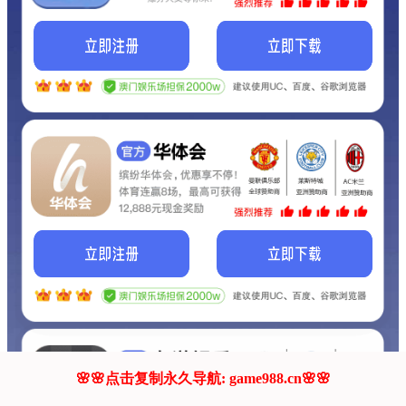
我们的网站正在建设.
它将是非常棒的网站.
更多资料
联系我们!